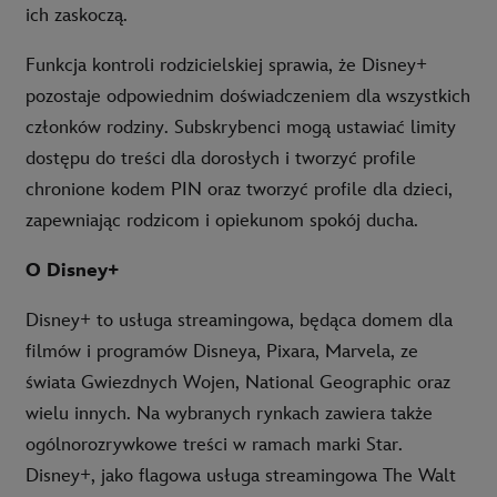
ich zaskoczą.
Funkcja kontroli rodzicielskiej sprawia, że Disney+
pozostaje odpowiednim doświadczeniem dla wszystkich
członków rodziny. Subskrybenci mogą ustawiać limity
dostępu do treści dla dorosłych i tworzyć profile
chronione kodem PIN oraz tworzyć profile dla dzieci,
zapewniając rodzicom i opiekunom spokój ducha.
O Disney+
Disney+ to usługa streamingowa, będąca domem dla
filmów i programów Disneya, Pixara, Marvela, ze
świata Gwiezdnych Wojen, National Geographic oraz
wielu innych. Na wybranych rynkach zawiera także
ogólnorozrywkowe treści w ramach marki Star.
Disney+, jako flagowa usługa streamingowa The Walt