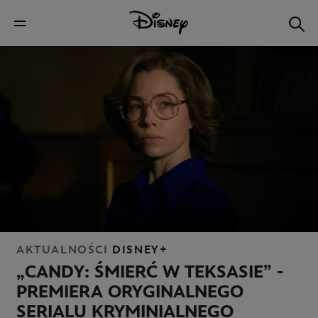
AKTUALNOŚCI
DISNEY+
„CANDY: ŚMIERĆ W TEKSASIE” -
PREMIERA ORYGINALNEGO
SERIALU KRYMINIALNEGO