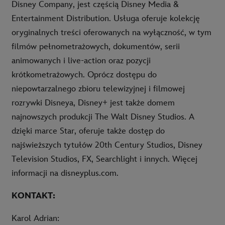
Disney Company, jest częścią Disney Media &
Entertainment Distribution. Usługa oferuje kolekcję
oryginalnych treści oferowanych na wyłączność, w tym
filmów pełnometrażowych, dokumentów, serii
animowanych i live-action oraz pozycji
krótkometrażowych. Oprócz dostępu do
niepowtarzalnego zbioru telewizyjnej i filmowej
rozrywki Disneya, Disney+ jest także domem
najnowszych produkcji The Walt Disney Studios. A
dzięki marce Star, oferuje także dostęp do
najświeższych tytułów 20th Century Studios, Disney
Television Studios, FX, Searchlight i innych. Więcej
informacji na disneyplus.com.
KONTAKT:
Karol Adrian: