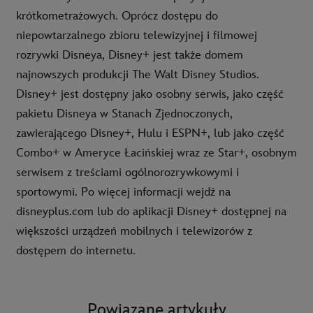
krótkometrażowych. Oprócz dostępu do
niepowtarzalnego zbioru telewizyjnej i filmowej
rozrywki Disneya, Disney+ jest także domem
najnowszych produkcji The Walt Disney Studios.
Disney+ jest dostępny jako osobny serwis, jako część
pakietu Disneya w Stanach Zjednoczonych,
zawierającego Disney+, Hulu i ESPN+, lub jako część
Combo+ w Ameryce Łacińskiej wraz ze Star+, osobnym
serwisem z treściami ogólnorozrywkowymi i
sportowymi. Po więcej informacji wejdź na
disneyplus.com lub do aplikacji Disney+ dostępnej na
większości urządzeń mobilnych i telewizorów z
dostępem do internetu.
Powiązane artykuły