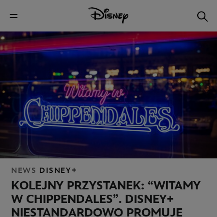
NEWS
DISNEY+
KOLEJNY PRZYSTANEK: “WITAMY
W CHIPPENDALES”. DISNEY+
NIESTANDARDOWO PROMUJE