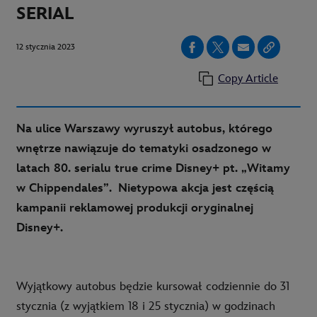
SERIAL
12 stycznia 2023
Copy Article
Na ulice Warszawy wyruszył autobus, którego
wnętrze nawiązuje do tematyki osadzonego w
latach 80. serialu true crime Disney+ pt. „Witamy
w Chippendales”. Nietypowa akcja jest częścią
kampanii reklamowej produkcji oryginalnej
Disney+.
Wyjątkowy autobus będzie kursował codziennie do 31
stycznia (z wyjątkiem 18 i 25 stycznia) w godzinach