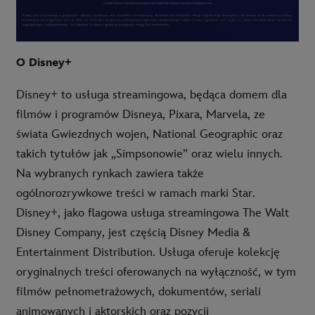
O Disney+
Disney+ to usługa streamingowa, będąca domem dla
filmów i programów Disneya, Pixara, Marvela, ze
świata Gwiezdnych wojen, National Geographic oraz
takich tytułów jak „Simpsonowie” oraz wielu innych.
Na wybranych rynkach zawiera także
ogólnorozrywkowe treści w ramach marki Star.
Disney+, jako flagowa usługa streamingowa The Walt
Disney Company, jest częścią Disney Media &
Entertainment Distribution. Usługa oferuje kolekcję
oryginalnych treści oferowanych na wyłączność, w tym
filmów pełnometrażowych, dokumentów, seriali
animowanych i aktorskich oraz pozycji