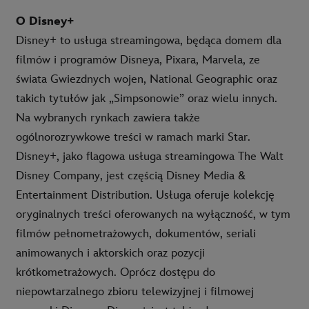
O Disney+
Disney+ to usługa streamingowa, będąca domem dla
filmów i programów Disneya, Pixara, Marvela, ze
świata Gwiezdnych wojen, National Geographic oraz
takich tytułów jak „Simpsonowie” oraz wielu innych.
Na wybranych rynkach zawiera także
ogólnorozrywkowe treści w ramach marki Star.
Disney+, jako flagowa usługa streamingowa The Walt
Disney Company, jest częścią Disney Media &
Entertainment Distribution. Usługa oferuje kolekcję
oryginalnych treści oferowanych na wyłączność, w tym
filmów pełnometrażowych, dokumentów, seriali
animowanych i aktorskich oraz pozycji
krótkometrażowych. Oprócz dostępu do
niepowtarzalnego zbioru telewizyjnej i filmowej