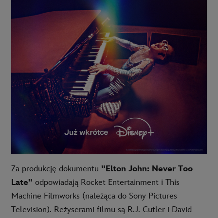
Za produkcję dokumentu
"Elton John: Never Too
Late"
odpowiadają Rocket Entertainment i This
Machine Filmworks (należąca do Sony Pictures
Television). Reżyserami filmu są R.J. Cutler i David