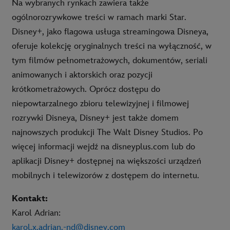
Na wybranych rynkach zawiera także
ogólnorozrywkowe treści w ramach marki Star.
Disney+, jako flagowa usługa streamingowa Disneya,
oferuje kolekcję oryginalnych treści na wyłączność, w
tym filmów pełnometrażowych, dokumentów, seriali
animowanych i aktorskich oraz pozycji
krótkometrażowych. Oprócz dostępu do
niepowtarzalnego zbioru telewizyjnej i filmowej
rozrywki Disneya, Disney+ jest także domem
najnowszych produkcji The Walt Disney Studios. Po
więcej informacji wejdź na disneyplus.com lub do
aplikacji Disney+ dostępnej na większości urządzeń
mobilnych i telewizorów z dostępem do internetu.
Kontakt:
Karol Adrian:
karol.x.adrian.-nd@disney.com