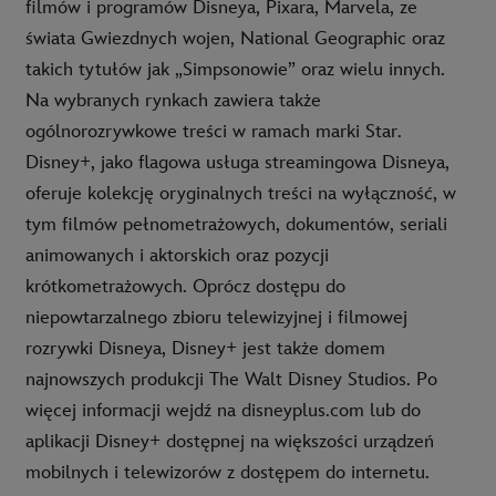
filmów i programów Disneya, Pixara, Marvela, ze
świata Gwiezdnych wojen, National Geographic oraz
takich tytułów jak „Simpsonowie” oraz wielu innych.
Na wybranych rynkach zawiera także
ogólnorozrywkowe treści w ramach marki Star.
Disney+, jako flagowa usługa streamingowa Disneya,
oferuje kolekcję oryginalnych treści na wyłączność, w
tym filmów pełnometrażowych, dokumentów, seriali
animowanych i aktorskich oraz pozycji
krótkometrażowych. Oprócz dostępu do
niepowtarzalnego zbioru telewizyjnej i filmowej
rozrywki Disneya, Disney+ jest także domem
najnowszych produkcji The Walt Disney Studios. Po
więcej informacji wejdź na disneyplus.com lub do
aplikacji Disney+ dostępnej na większości urządzeń
mobilnych i telewizorów z dostępem do internetu.