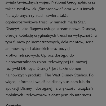
świata Gwiezdnych wojen, National Geographic oraz
takich tytułów jak „Simpsonowie” oraz wielu innych.
Na wybranych rynkach zawiera także
ogólnorozrywkowe treści w ramach marki Star.
Disney+, jako flagowa usługa streamingowa Disneya,
oferuje kolekcję oryginalnych treści na wyłączność, w
tym filmów pełnometrażowych, dokumentów, seriali
animowanych i aktorskich oraz pozycji
krótkometrażowych. Oprócz dostępu do
niepowtarzalnego zbioru telewizyjnej i filmowej
rozrywki Disneya, Disney+ jest także domem
najnowszych produkcji The Walt Disney Studios. Po
więcej informacji wejdź na disneyplus.com lub do
aplikacji Disney+ dostępnej na większości urządzeń
mobilnych i telewizorów z dostępem do internetu.
Kontakt