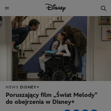
NEWS
DISNEY+
Poruszający film „Świat Melody”
do obejrzenia w Disney+