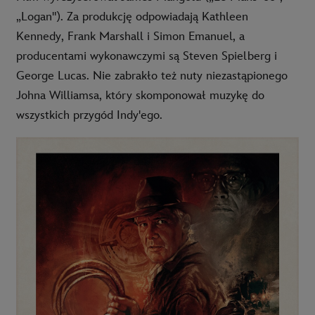
„Logan"). Za produkcję odpowiadają Kathleen
Kennedy, Frank Marshall i Simon Emanuel, a
producentami wykonawczymi są Steven Spielberg i
George Lucas. Nie zabrakło też nuty niezastąpionego
Johna Williamsa, który skomponował muzykę do
wszystkich przygód Indy'ego.