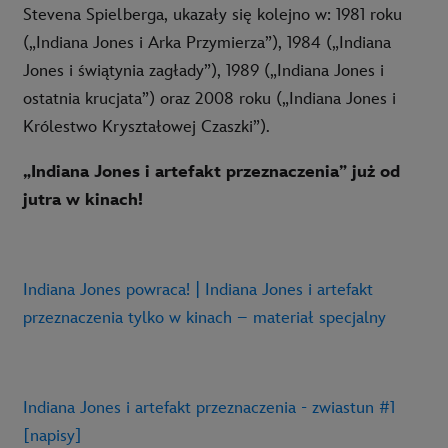
Stevena Spielberga, ukazały się kolejno w: 1981 roku
(„Indiana Jones i Arka Przymierza”), 1984 („Indiana
Jones i świątynia zagłady”), 1989 („Indiana Jones i
ostatnia krucjata”) oraz 2008 roku („Indiana Jones i
Królestwo Kryształowej Czaszki”).
„Indiana Jones i artefakt przeznaczenia” już od
jutra w kinach!
Indiana Jones powraca! | Indiana Jones i artefakt
przeznaczenia tylko w kinach – materiał specjalny
Indiana Jones i artefakt przeznaczenia - zwiastun #1
[napisy]