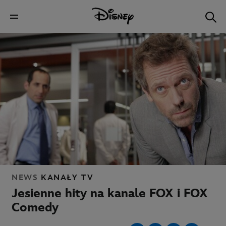
NEWS
KANAŁY TV
Jesienne hity na kanale FOX i FOX
Comedy