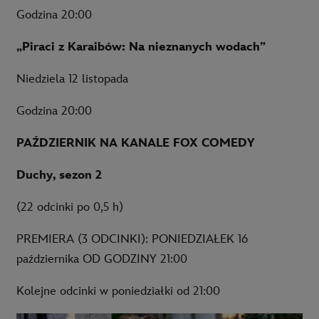
Godzina 20:00
„Piraci z Karaibów: Na nieznanych wodach”
Niedziela 12 listopada
Godzina 20:00
PAŹDZIERNIK NA KANALE FOX COMEDY
Duchy, sezon 2
(22 odcinki po 0,5 h)
PREMIERA (3 ODCINKI): PONIEDZIAŁEK 16
października OD GODZINY 21:00
Kolejne odcinki w poniedziałki od 21:00