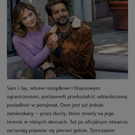
Sam i Jay, wbrew rozsądkowi i finansowym
ograniczeniom, postanowili przekształcić odziedziczoną
posiadłość w pensjonat. Dom jest już jednak
zamieszkany – przez duchy, które zmarły na jego
terenie w różnych okresach. Tuż po oficjalnym otwarciu
zaczynają pojawiać się pierwsi goście. Tymczasem