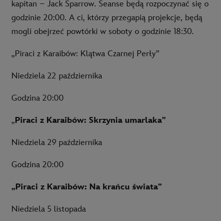
kapitan – Jack Sparrow. Seanse będą rozpoczynać się o
godzinie 20:00. A ci, którzy przegapią projekcje, będą
mogli obejrzeć powtórki w soboty o godzinie 18:30.
„Piraci z Karaibów: Klątwa Czarnej Perły”
Niedziela 22 października
Godzina 20:00
„
Piraci z Karaibów: Skrzynia umarlaka”
Niedziela 29 października
Godzina 20:00
„Piraci z Karaibów: Na krańcu świata”
Niedziela 5 listopada