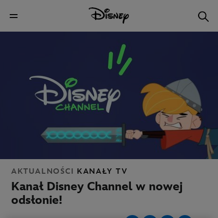
AKTUALNOŚCI
KANAŁY TV
Kanał Disney Channel w nowej
odsłonie!