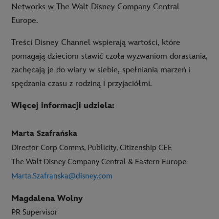
Networks w The Walt Disney Company Central
Europe.
Treści Disney Channel wspierają wartości, które
pomagają dzieciom stawić czoła wyzwaniom dorastania,
zachęcają je do wiary w siebie, spełniania marzeń i
spędzania czasu z rodziną i przyjaciółmi.
Więcej informacji udziela:
Marta Szafrańska
Director Corp Comms, Publicity, Citizenship CEE
The Walt Disney Company Central & Eastern Europe
Marta.Szafranska@disney.com
Magdalena Wolny
PR Supervisor