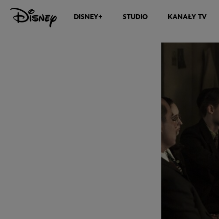
DISNEY+
STUDIO
KANAŁY TV