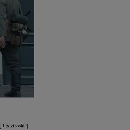
 i beztroskiej