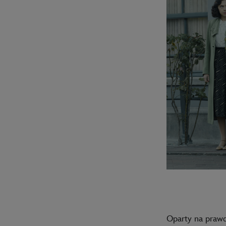
Oparty na prawdz