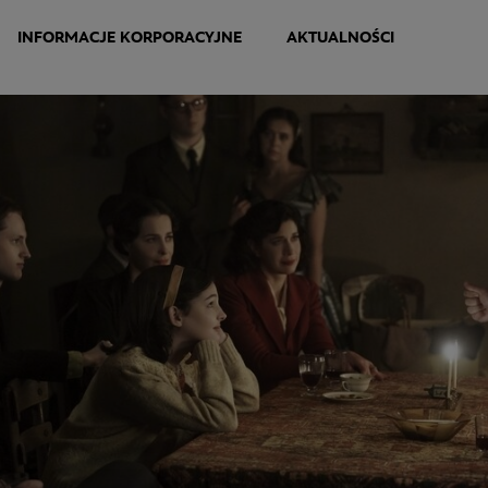
INFORMACJE KORPORACYJNE
AKTUALNOŚCI