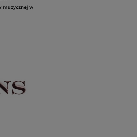
y muzycznej w