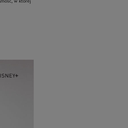
amość, w której