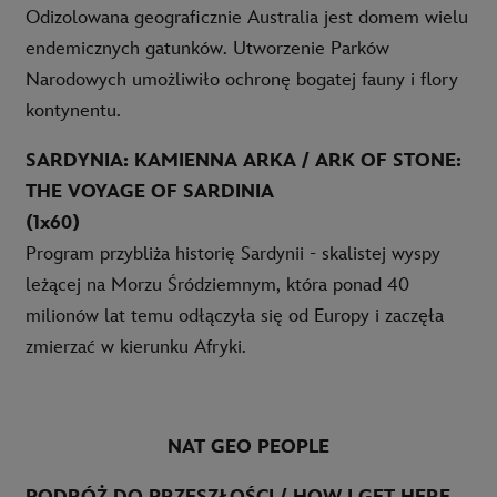
Odizolowana geograficznie Australia jest domem wielu
endemicznych gatunków. Utworzenie Parków
Narodowych umożliwiło ochronę bogatej fauny i flory
kontynentu.
SARDYNIA: KAMIENNA ARKA / ARK OF STONE:
THE VOYAGE OF SARDINIA
(1x60)
Program przybliża historię Sardynii - skalistej wyspy
leżącej na Morzu Śródziemnym, która ponad 40
milionów lat temu odłączyła się od Europy i zaczęła
zmierzać w kierunku Afryki.
NAT GEO PEOPLE