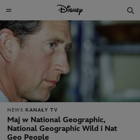
NEWS
KANAŁY TV
Maj w National Geographic,
National Geographic Wild i Nat
Geo People