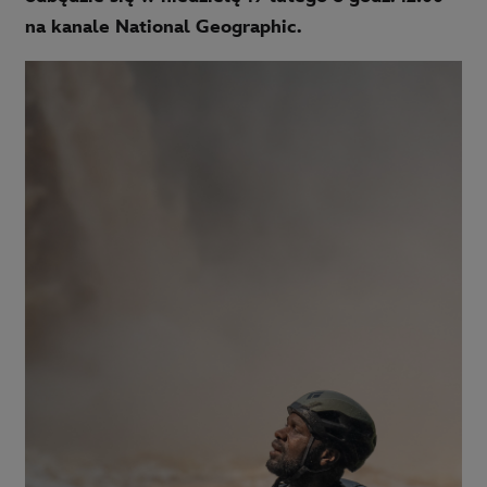
na kanale National Geographic.