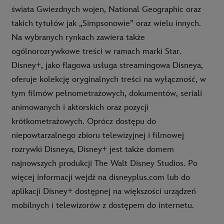
świata Gwiezdnych wojen, National Geographic oraz
takich tytułów jak „Simpsonowie” oraz wielu innych.
Na wybranych rynkach zawiera także
ogólnorozrywkowe treści w ramach marki Star.
Disney+, jako flagowa usługa streamingowa Disneya,
oferuje kolekcję oryginalnych treści na wyłączność, w
tym filmów pełnometrażowych, dokumentów, seriali
animowanych i aktorskich oraz pozycji
krótkometrażowych. Oprócz dostępu do
niepowtarzalnego zbioru telewizyjnej i filmowej
rozrywki Disneya, Disney+ jest także domem
najnowszych produkcji The Walt Disney Studios. Po
więcej informacji wejdź na disneyplus.com lub do
aplikacji Disney+ dostępnej na większości urządzeń
mobilnych i telewizorów z dostępem do internetu.