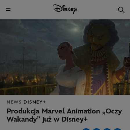
NEWS
DISNEY+
Produkcja Marvel Animation „Oczy
Wakandy” już w Disney+