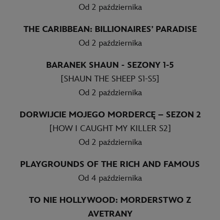
Od 2 października
THE CARIBBEAN: BILLIONAIRES’ PARADISE
Od 2 października
BARANEK SHAUN - SEZONY 1-5
[SHAUN THE SHEEP S1-S5]
Od 2 października
DORWIJCIE MOJEGO MORDERCĘ – SEZON 2
[HOW I CAUGHT MY KILLER S2]
Od 2 października
PLAYGROUNDS OF THE RICH AND FAMOUS
Od 4 października
TO NIE HOLLYWOOD: MORDERSTWO Z
AVETRANY