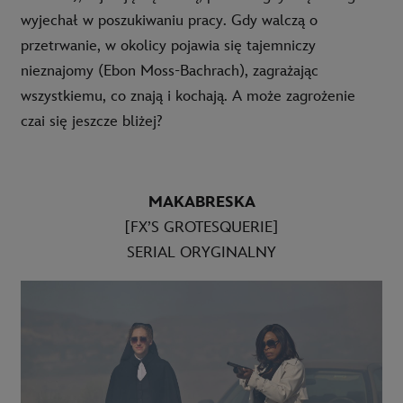
wyjechał w poszukiwaniu pracy. Gdy walczą o
przetrwanie, w okolicy pojawia się tajemniczy
nieznajomy (Ebon Moss-Bachrach), zagrażając
wszystkiemu, co znają i kochają. A może zagrożenie
czai się jeszcze bliżej?
MAKABRESKA
[FX’S GROTESQUERIE]
SERIAL ORYGINALNY