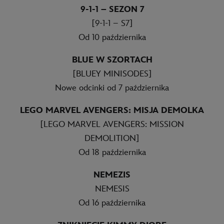
9-1-1 – SEZON 7
[9-1-1 – S7]
Od 10 października
BLUE W SZORTACH
[BLUEY MINISODES]
Nowe odcinki od 7 października
LEGO MARVEL AVENGERS: MISJA DEMOLKA
[LEGO MARVEL AVENGERS: MISSION
DEMOLITION]
Od 18 października
NEMEZIS
NEMESIS
Od 16 października