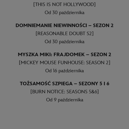
[THIS IS NOT HOLLYWOOD]
Od 30 października
DOMNIEMANIE NIEWINNOŚCI – SEZON 2
[REASONABLE DOUBT S2]
Od 30 października
MYSZKA MIKI: FRAJDOMEK – SEZON 2
[MICKEY MOUSE FUNHOUSE: SEASON 2]
Od 16 października
TOŻSAMOŚĆ SZPIEGA – SEZONY 5 I 6
[BURN NOTICE: SEASONS 5&6]
Od 9 października