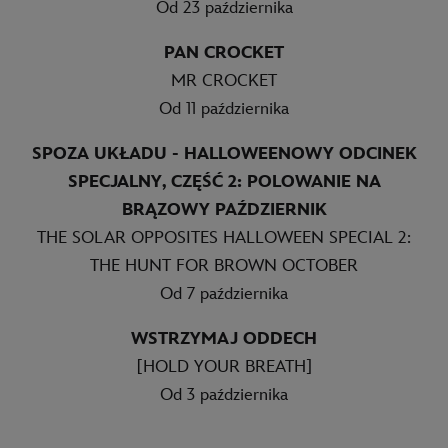
Od 23 października
PAN CROCKET
MR CROCKET
Od 11 października
SPOZA UKŁADU - HALLOWEENOWY ODCINEK
SPECJALNY, CZĘŚĆ 2: POLOWANIE NA
BRĄZOWY PAŹDZIERNIK
THE SOLAR OPPOSITES HALLOWEEN SPECIAL 2:
THE HUNT FOR BROWN OCTOBER
Od 7 października
WSTRZYMAJ ODDECH
[HOLD YOUR BREATH]
Od 3 października