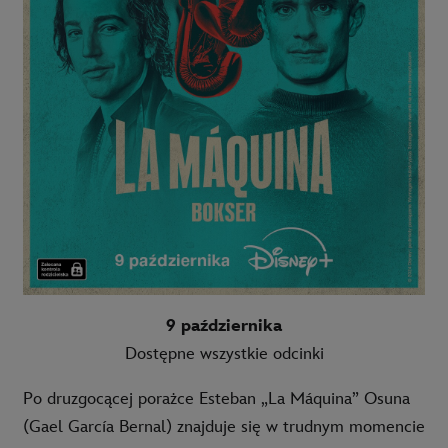
9 października
Dostępne wszystkie odcinki
Po druzgocącej porażce Esteban „La Máquina” Osuna
(Gael García Bernal) znajduje się w trudnym momencie