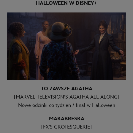
HALLOWEEN W DISNEY+
TO ZAWSZE AGATHA
[MARVEL TELEVISION’S AGATHA ALL ALONG]
Nowe odcinki co tydzień / finał w Halloween
MAKABRESKA
[FX’S GROTESQUERIE]