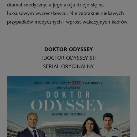
dramat medyczny, a jego akcja dzieje się na
luksusowym wycieczkowcu. Nie zabraknie ciekawych
przypadków medycznych i wprost wakacyjnych kadrów.
DOKTOR ODYSSEY
[DOCTOR ODYSSEY S1]
SERIAL ORYGINALNY