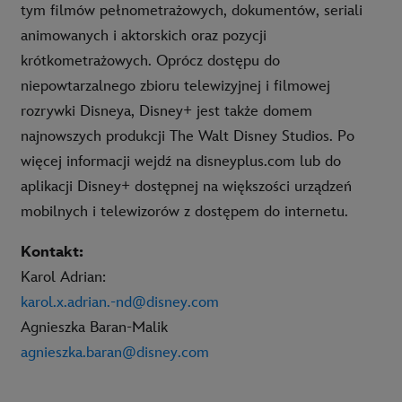
tym filmów pełnometrażowych, dokumentów, seriali
animowanych i aktorskich oraz pozycji
krótkometrażowych. Oprócz dostępu do
niepowtarzalnego zbioru telewizyjnej i filmowej
rozrywki Disneya, Disney+ jest także domem
najnowszych produkcji The Walt Disney Studios. Po
więcej informacji wejdź na disneyplus.com lub do
aplikacji Disney+ dostępnej na większości urządzeń
mobilnych i telewizorów z dostępem do internetu.
Kontakt:
Karol Adrian:
karol.x.adrian.-nd@disney.com
Agnieszka Baran-Malik
agnieszka.baran@disney.com