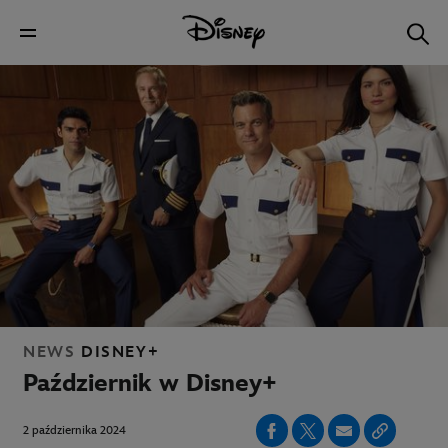
NEWS
DISNEY+
Październik w Disney+
2 października 2024