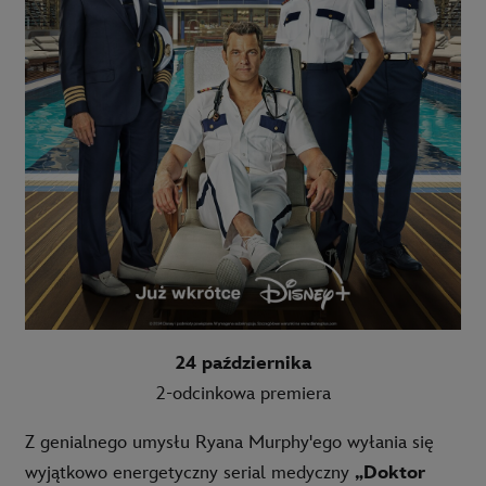
24 października
2-odcinkowa premiera
Z genialnego umysłu Ryana Murphy'ego wyłania się
wyjątkowo energetyczny serial medyczny
„Doktor