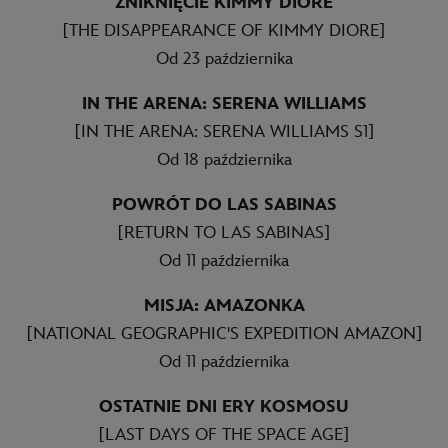
ZNIKNIĘCIE KIMMY DIORE
[THE DISAPPEARANCE OF KIMMY DIORE]
Od 23 października
IN THE ARENA: SERENA WILLIAMS
[IN THE ARENA: SERENA WILLIAMS S1]
Od 18 października
POWRÓT DO LAS SABINAS
[RETURN TO LAS SABINAS]
Od 11 października
MISJA: AMAZONKA
[NATIONAL GEOGRAPHIC'S EXPEDITION AMAZON]
Od 11 października
OSTATNIE DNI ERY KOSMOSU
[LAST DAYS OF THE SPACE AGE]