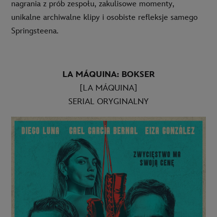
nagrania z prób zespołu, zakulisowe momenty,
unikalne archiwalne klipy i osobiste refleksje samego
Springsteena.
LA MÁQUINA: BOKSER
[LA MÁQUINA]
SERIAL ORYGINALNY