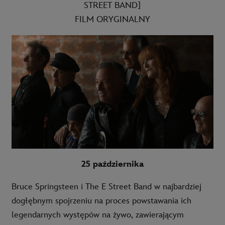
STREET BAND]
FILM ORYGINALNY
25 października
Bruce Springsteen i The E Street Band w najbardziej
dogłębnym spojrzeniu na proces powstawania ich
legendarnych występów na żywo, zawierającym