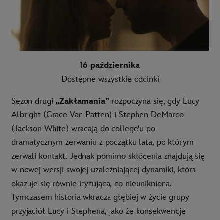
16 października
Dostępne wszystkie odcinki
Sezon drugi
„Zakłamania”
rozpoczyna się, gdy Lucy
Albright (Grace Van Patten) i Stephen DeMarco
(Jackson White) wracają do college'u po
dramatycznym zerwaniu z początku lata, po którym
zerwali kontakt. Jednak pomimo skłócenia znajdują się
w nowej wersji swojej uzależniającej dynamiki, która
okazuje się równie irytująca, co nieunikniona.
Tymczasem historia wkracza głębiej w życie grupy
przyjaciół Lucy i Stephena, jako że konsekwencje