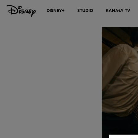
DISNEY+
STUDIO
KANAŁY TV