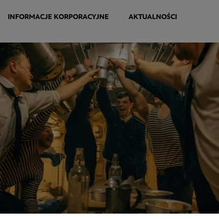
INFORMACJE KORPORACYJNE
AKTUALNOŚCI