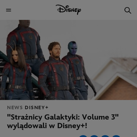
NEWS
DISNEY+
"Strażnicy Galaktyki: Volume 3"
wylądowali w Disney+!