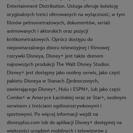
Entertainment Distribution. Usługa oferuje kolekcję
oryginalnych treści oferowanych na wyłączność, w tym
filmów pełnometrażowych, dokumentów, seriali
animowanych i aktorskich oraz pozycji
krótkometrażowych. Oprócz dostępu do
niepowtarzalnego zbioru telewizyjnej i filmowej
rozrywki Disneya, Disney+ jest także domem
najnowszych produkcji The Walt Disney Studios.
Disney+ jest dostępny jako osobny serwis, jako część
pakietu Disneya w Stanach Zjednoczonych,
zawierającego Disney+, Hulu i ESPN+, lub jako część
Combo+ w Ameryce Łacińskiej wraz ze Star+, osobnym
serwisem z treściami ogólnorozrywkowymi i
sportowymi. Po więcej informacji wejdź na
disneyplus.com lub do aplikacji Disney+ dostępnej na
większości urządzeń mobilnych i telewizorów z