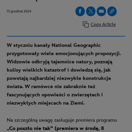
13 grudnia 2024
Copy Article
W styczniu kanały National Geographic
przygotowały wiele emocjonujących propozycji.
Widzowie odkryją tajemnice natury, poznają
kulisy wielkich katastrof i dowiedzą się, jak
powstają najbardziej niezwykłe konstrukcje
świata. W ramówce nie zabraknie też
fascynujących opowieści o zwierzętach i
niezwykłych miejscach na Ziemi.
Na szczególną uwagę zasługuje premiera programu
„Co poszło nie tak" (premiera w środę, 8