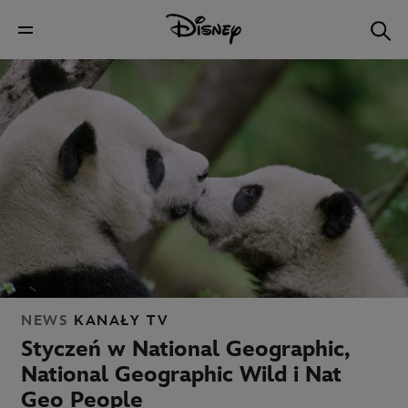
NEWS
KANAŁY TV
Styczeń
w National Geographic,
National Geographic Wild i Nat
Geo People