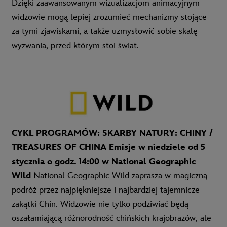
Dzięki zaawansowanym wizualizacjom animacyjnym
widzowie mogą lepiej zrozumieć mechanizmy stojące
za tymi zjawiskami, a także uzmysłowić sobie skalę
wyzwania, przed którym stoi świat.
CYKL PROGRAMÓW: SKARBY NATURY: CHINY /
TREASURES OF CHINA
Emisje w niedziele od 5
stycznia o godz. 14:00 w National Geographic
Wild
National Geographic Wild zaprasza w magiczną
podróż przez najpiękniejsze i najbardziej tajemnicze
zakątki Chin. Widzowie nie tylko podziwiać będą
oszałamiającą różnorodność chińskich krajobrazów, ale