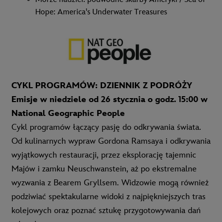
Hope: America's Underwater Treasures
CYKL PROGRAMÓW: DZIENNIK Z PODRÓŻY
Emisje w niedziele od 26 stycznia o godz. 15:00 w
National Geographic People
Cykl programów łączący pasję do odkrywania świata.
Od kulinarnych wypraw Gordona Ramsaya i odkrywania
wyjątkowych restauracji, przez eksplorację tajemnic
Majów i zamku Neuschwanstein, aż po ekstremalne
wyzwania z Bearem Gryllsem. Widzowie mogą również
podziwiać spektakularne widoki z najpiękniejszych tras
kolejowych oraz poznać sztukę przygotowywania dań