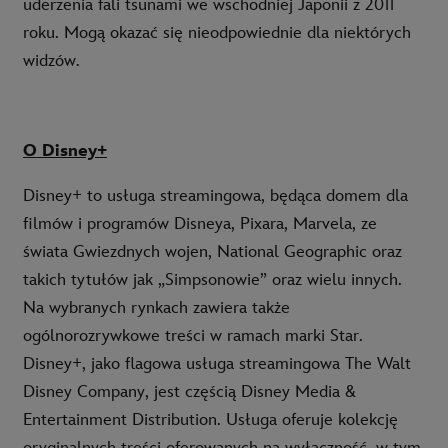
uderzenia fali tsunami we wschodniej Japonii z 2011
roku. Mogą okazać się nieodpowiednie dla niektórych
widzów.
O Disney+
Disney+ to usługa streamingowa, będąca domem dla
filmów i programów Disneya, Pixara, Marvela, ze
świata Gwiezdnych wojen, National Geographic oraz
takich tytułów jak „Simpsonowie” oraz wielu innych.
Na wybranych rynkach zawiera także
ogólnorozrywkowe treści w ramach marki Star.
Disney+, jako flagowa usługa streamingowa The Walt
Disney Company, jest częścią Disney Media &
Entertainment Distribution. Usługa oferuje kolekcję