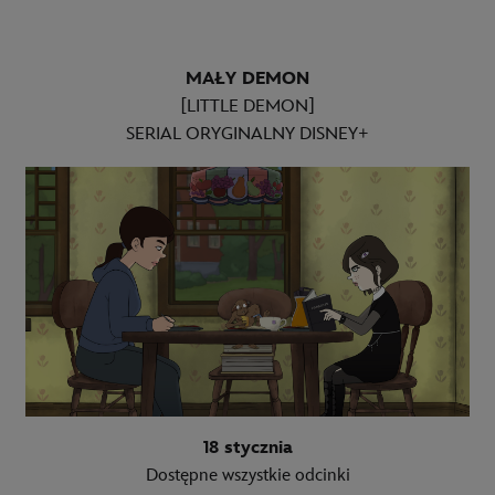
MAŁY DEMON
[LITTLE DEMON]
SERIAL ORYGINALNY DISNEY+
18 stycznia
Dostępne wszystkie odcinki