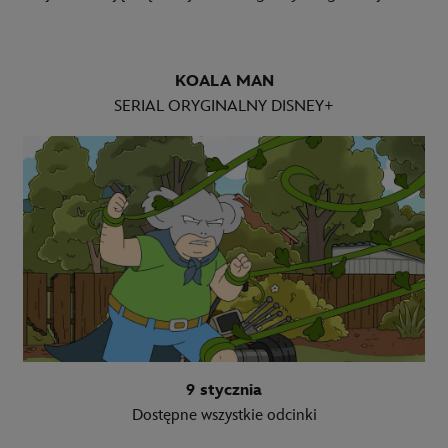
KOALA MAN
SERIAL ORYGINALNY DISNEY+
9 stycznia
Dostępne wszystkie odcinki