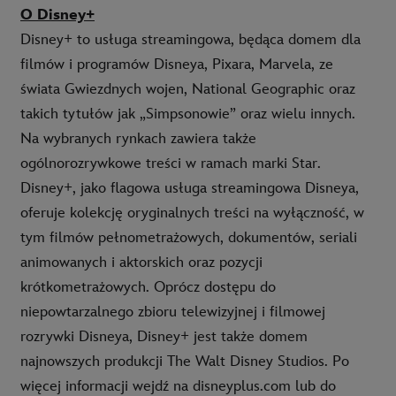
O Disney+
Disney+ to usługa streamingowa, będąca domem dla
filmów i programów Disneya, Pixara, Marvela, ze
świata Gwiezdnych wojen, National Geographic oraz
takich tytułów jak „Simpsonowie” oraz wielu innych.
Na wybranych rynkach zawiera także
ogólnorozrywkowe treści w ramach marki Star.
Disney+, jako flagowa usługa streamingowa Disneya,
oferuje kolekcję oryginalnych treści na wyłączność, w
tym filmów pełnometrażowych, dokumentów, seriali
animowanych i aktorskich oraz pozycji
krótkometrażowych. Oprócz dostępu do
niepowtarzalnego zbioru telewizyjnej i filmowej
rozrywki Disneya, Disney+ jest także domem
najnowszych produkcji The Walt Disney Studios. Po
więcej informacji wejdź na disneyplus.com lub do