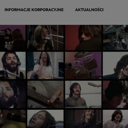
INFORMACJE KORPORACYJNE
AKTUALNOŚCI