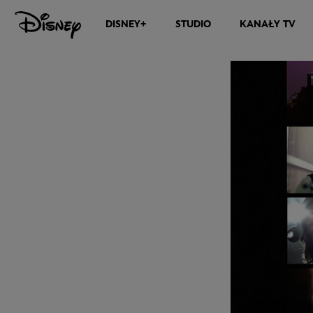
DISNEY+
STUDIO
KANAŁY TV