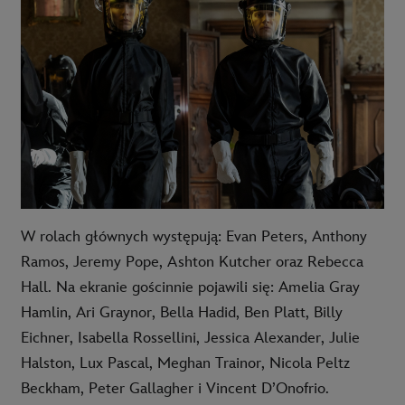
W rolach głównych występują: Evan Peters, Anthony
Ramos, Jeremy Pope, Ashton Kutcher oraz Rebecca
Hall. Na ekranie gościnnie pojawili się: Amelia Gray
Hamlin, Ari Graynor, Bella Hadid, Ben Platt, Billy
Eichner, Isabella Rossellini, Jessica Alexander, Julie
Halston, Lux Pascal, Meghan Trainor, Nicola Peltz
Beckham, Peter Gallagher i Vincent D’Onofrio.