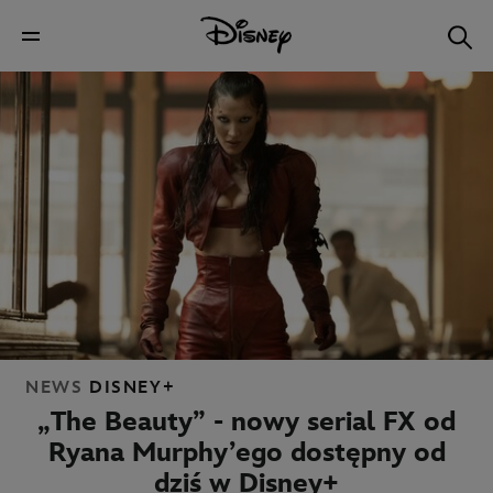
NEWS
DISNEY+
„The Beauty” - nowy serial FX od
Ryana Murphy’ego dostępny od
dziś w Disney+