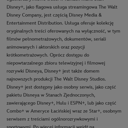
Disney+, jako flagowa usługa streamingowa The Walt
Disney Company, jest częścią Disney Media &
Entertainment Distribution. Usługa oferuje kolekcję
oryginalnych treści oferowanych na wyłączność, w tym
filmów pełnometrażowych, dokumentów, seriali
animowanych i aktorskich oraz pozycji
krótkometrażowych. Oprócz dostępu do
niepowtarzalnego zbioru telewizyjnej i filmowej
rozrywki Disneya, Disney+ jest także domem
najnowszych produkcji The Walt Disney Studios.
Disney+ jest dostępny jako osobny serwis, jako część
pakietu Disneya w Stanach Zjednoczonych,
zawierającego Disney+, Hulu i ESPN+, lub jako część
Combo+ w Ameryce Łacińskiej wraz ze Star+, osobnym
serwisem z treściami ogólnorozrywkowymi i
sportowymi. Po więcej informacji wejdź na