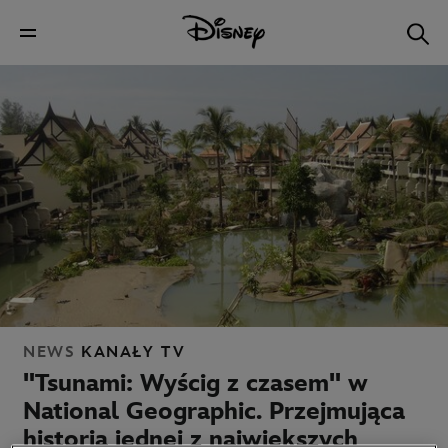
NEWS
KANAŁY TV
"Tsunami: Wyścig z czasem" w
National Geographic. Przejmująca
historia jednej z największych