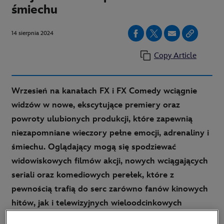
śmiechu
14 sierpnia 2024
Copy Article
Wrzesień na kanałach FX i FX Comedy wciągnie
widzów w nowe, ekscytujące premiery oraz
powroty ulubionych produkcji, które zapewnią
niezapomniane wieczory pełne emocji, adrenaliny i
śmiechu. Oglądający mogą się spodziewać
widowiskowych filmów akcji, nowych wciągających
seriali oraz komediowych perełek, które z
pewnością trafią do serc zarówno fanów kinowych
hitów, jak i telewizyjnych wieloodcinkowych
historii.