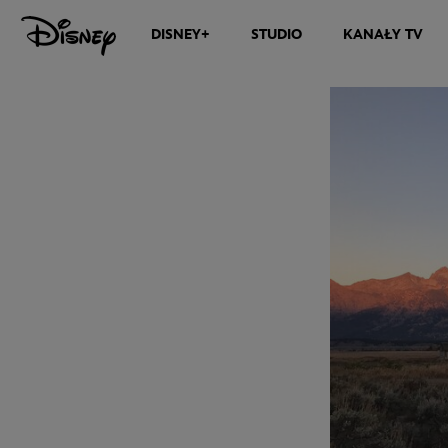
DISNEY+
STUDIO
KANAŁY TV