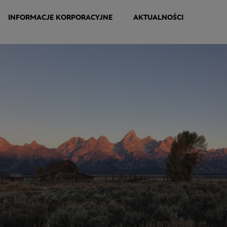
INFORMACJE KORPORACYJNE
AKTUALNOŚCI