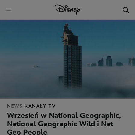
NEWS
KANAŁY TV
Wrzesień w National Geographic,
National Geographic Wild i Nat
Geo People