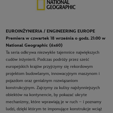
EUROINŻYNIERIA / ENGINEERING EUROPE
Premiera w czwartek 18 września o godz. 21:00 w
National Geographic (6x60)
Ta seria odkrywa niezwykłe tajemnice największych
cudów inżynierii. Podczas podróży przez sześć
europejskich krajów przyjrzymy się rekordowym
projektom budowlanym, innowacyjnym maszynom i
pojazdom oraz genialnym rozwiązaniom
konstrukcyjnym. Zajrzymy za kulisy najsłynniejszych
obiektów na kontynencie, by pokazać ukryte
mechanizmy, które wprawiają je w ruch – i poznamy
ludzi, dzięki którym te imponujące konstrukcje wciąż