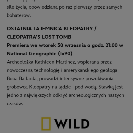
sile życia, opowiedziana po raz pierwszy przez samych
bohaterów.
OSTATNIA TAJEMNICA KLEOPATRY /
CLEOPATRA’S LOST TOMB
Premiera we wtorek 30 września o godz. 21:00 w
National Geographic (1x90)
Archeolożka Kathleen Martinez, wspierana przez
nowoczesną technologię i amerykańskiego geologa
Boba Ballarda, prowadzi intensywne poszukiwania
grobowca Kleopatry na lądzie i pod wodą. Stawką jest
jedno z największych odkryć archeologicznych naszych
czasów.