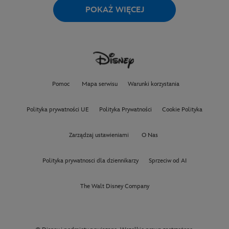
POKAŻ WIĘCEJ
Pomoc
Mapa serwisu
Warunki korzystania
Polityka prywatności UE
Polityka Prywatności
Cookie Polityka
Zarządzaj ustawieniami
O Nas
Polityka prywatnosci dla dziennikarzy
Sprzeciw od AI
The Walt Disney Company