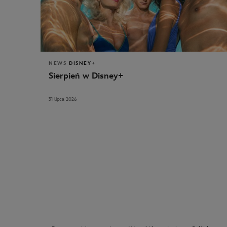
NEWS
DISNEY+
Sierpień w Disney+
31 lipca 2026