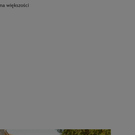
 na większości