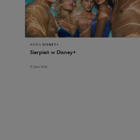
NEWS
DISNEY+
Sierpień w Disney+
31 lipca 2026