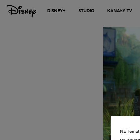
DISNEY+
STUDIO
KANAŁY TV
Na Temat 