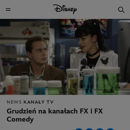
NEWS
KANAŁY TV
Grudzień na kanałach FX i FX
Comedy