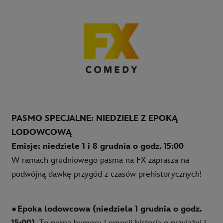
PASMO SPECJALNE: NIEDZIELE Z EPOKĄ
LODOWCOWĄ
Emisje: niedziele 1 i 8 grudnia o godz. 15:00
W ramach grudniowego pasma na FX zaprasza na
podwójną dawkę przygód z czasów prehistorycznych!
●
Epoka lodowcowa (niedziela 1 grudnia o godz.